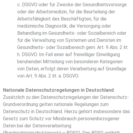
c. DSGVO oder für Zwecke der Gesundheitsvorsorge
oder der Arbeitsmedizin, für die Beurteilung der
Arbeitsfähigkeit des Beschäftigten, für die
medizinische Diagnostik, die Versorgung oder
Behandlung im Gesundheits- oder Sozialbereich oder
für die Verwaltung von Systemen und Diensten im
Gesundheits- oder Sozialbereich gem. Art. 9 Abs. 2 lit.
h. DSGVO. Im Fall einer auf freiwilliger Einwilligung
beruhenden Mitteilung von besonderen Kategorien
von Daten, erfolgt deren Verarbeitung auf Grundlage
von Art. 9 Abs. 2 lit. a. DSGVO.
Nationale Datenschutzregelungen in Deutschland
:
Zusätzlich zu den Datenschutzregelungen der Datenschutz-
Grundverordnung gelten nationale Regelungen zum
Datenschutz in Deutschland. Hierzu gehört insbesondere das
Gesetz zum Schutz vor Missbrauch personenbezogener
Daten bei der Datenverarbeitung
(Bundesdatenschutzgesetz – BDSG). Das BDSG enthält