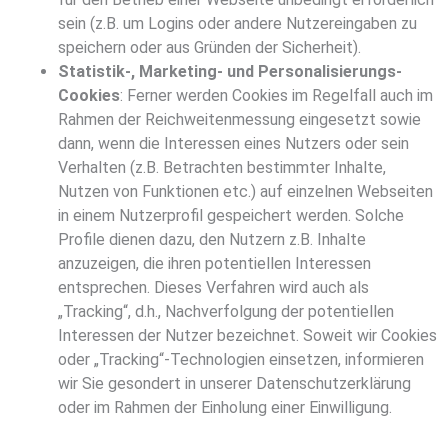
sein (z.B. um Logins oder andere Nutzereingaben zu
speichern oder aus Gründen der Sicherheit).
Statistik-, Marketing- und Personalisierungs-
Cookies
: Ferner werden Cookies im Regelfall auch im
Rahmen der Reichweitenmessung eingesetzt sowie
dann, wenn die Interessen eines Nutzers oder sein
Verhalten (z.B. Betrachten bestimmter Inhalte,
Nutzen von Funktionen etc.) auf einzelnen Webseiten
in einem Nutzerprofil gespeichert werden. Solche
Profile dienen dazu, den Nutzern z.B. Inhalte
anzuzeigen, die ihren potentiellen Interessen
entsprechen. Dieses Verfahren wird auch als
„Tracking“, d.h., Nachverfolgung der potentiellen
Interessen der Nutzer bezeichnet. Soweit wir Cookies
oder „Tracking“-Technologien einsetzen, informieren
wir Sie gesondert in unserer Datenschutzerklärung
oder im Rahmen der Einholung einer Einwilligung.