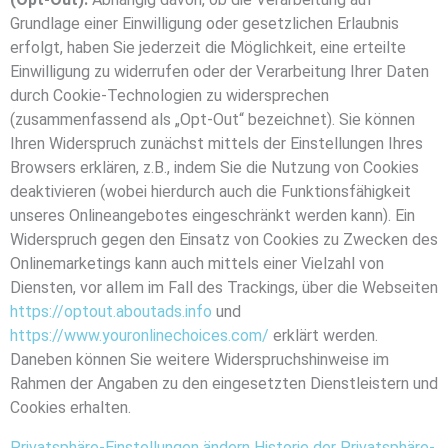
Grundlage einer Einwilligung oder gesetzlichen Erlaubnis
erfolgt, haben Sie jederzeit die Möglichkeit, eine erteilte
Einwilligung zu widerrufen oder der Verarbeitung Ihrer Daten
durch Cookie-Technologien zu widersprechen
(zusammenfassend als „Opt-Out“ bezeichnet). Sie können
Ihren Widerspruch zunächst mittels der Einstellungen Ihres
Browsers erklären, z.B., indem Sie die Nutzung von Cookies
deaktivieren (wobei hierdurch auch die Funktionsfähigkeit
unseres Onlineangebotes eingeschränkt werden kann). Ein
Widerspruch gegen den Einsatz von Cookies zu Zwecken des
Onlinemarketings kann auch mittels einer Vielzahl von
Diensten, vor allem im Fall des Trackings, über die Webseiten
https://optout.aboutads.info
und
https://www.youronlinechoices.com/
erklärt werden.
Daneben können Sie weitere Widerspruchshinweise im
Rahmen der Angaben zu den eingesetzten Dienstleistern und
Cookies erhalten.
Privatsphäre-Einstellungen ändern
Historie der Privatsphäre-