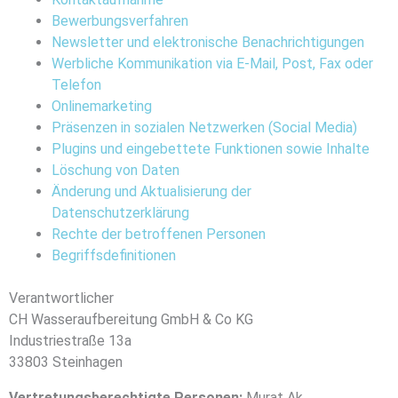
Bewerbungsverfahren
Newsletter und elektronische Benachrichtigungen
Werbliche Kommunikation via E-Mail, Post, Fax oder
Telefon
Onlinemarketing
Präsenzen in sozialen Netzwerken (Social Media)
Plugins und eingebettete Funktionen sowie Inhalte
Löschung von Daten
Änderung und Aktualisierung der
Datenschutzerklärung
Rechte der betroffenen Personen
Begriffsdefinitionen
Verantwortlicher
CH Wasseraufbereitung GmbH & Co KG
Industriestraße 13a
33803 Steinhagen
Vertretungsberechtigte Personen:
Murat Ak