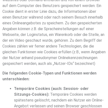
auf dem Computer des Benutzers gespeichert werden. Ein
Cookie dient in erster Linie dazu, die Informationen über
einen Benutzer während oder nach seinem Besuch innerhalb
eines Onlineangebotes zu speichern. Zu den gespeicherten
Angaben können z.B. die Spracheinstellungen auf einer
Webseite, der Loginstatus, ein Warenkorb oder die Stelle, an
der ein Video geschaut wurde, gehören. Zu dem Begriff der
Cookies zählen wir ferner andere Technologien, die die
gleichen Funktionen wie Cookies erfüllen (z.B., wenn Angaben
der Nutzer anhand pseudonymer Onlinekennzeichnungen
gespeichert werden, auch als „Nutzer-IDs“ bezeichnet)
Die folgenden Cookie-Typen und Funktionen werden
unterschieden:
Temporäre Cookies (auch: Session- oder
Sitzungs-Cookies):
Temporäre Cookies werden
spätestens gelöscht, nachdem ein Nutzer ein Online-
Angebot verlassen und seinen Browser geschlossen