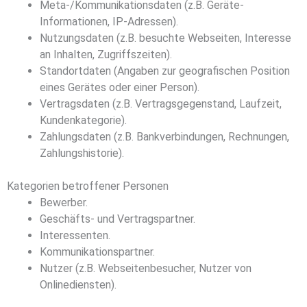
Meta-/Kommunikationsdaten (z.B. Geräte-
Informationen, IP-Adressen).
Nutzungsdaten (z.B. besuchte Webseiten, Interesse
an Inhalten, Zugriffszeiten).
Standortdaten (Angaben zur geografischen Position
eines Gerätes oder einer Person).
Vertragsdaten (z.B. Vertragsgegenstand, Laufzeit,
Kundenkategorie).
Zahlungsdaten (z.B. Bankverbindungen, Rechnungen,
Zahlungshistorie).
Kategorien betroffener Personen
Bewerber.
Geschäfts- und Vertragspartner.
Interessenten.
Kommunikationspartner.
Nutzer (z.B. Webseitenbesucher, Nutzer von
Onlinediensten).