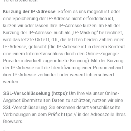
Kürzung der IP-Adresse
: Sofern es uns möglich ist oder
eine Speicherung der IP-Adresse nicht erforderlich ist,
kürzen wir oder lassen Ihre IP-Adresse kürzen. Im Fall der
Kürzung der IP-Adresse, auch als „IP-Masking“ bezeichnet,
wird das letzte Oktett, d.h., die letzten beiden Zahlen einer
IP-Adresse, gelöscht (die IP-Adresse ist in diesem Kontext
eine einem Internetanschluss durch den Online-Zugangs-
Provider individuell zugeordnete Kennung). Mit der Kürzung
der IP-Adresse soll die Identifizierung einer Person anhand
ihrer IP-Adresse verhindert oder wesentlich erschwert
werden.
SSL-Verschlüsselung (https)
: Um Ihre via unser Online-
Angebot übermittelten Daten zu schützen, nutzen wir eine
SSL-Verschlüsselung. Sie erkennen derart verschlüsselte
Verbindungen an dem Präfix https:// in der Adresszeile Ihres
Browsers.