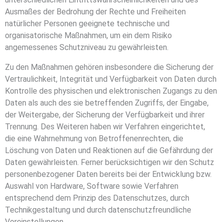
Ausmaßes der Bedrohung der Rechte und Freiheiten
natürlicher Personen geeignete technische und
organisatorische Maßnahmen, um ein dem Risiko
angemessenes Schutzniveau zu gewährleisten.
Zu den Maßnahmen gehören insbesondere die Sicherung der
Vertraulichkeit, Integrität und Verfügbarkeit von Daten durch
Kontrolle des physischen und elektronischen Zugangs zu den
Daten als auch des sie betreffenden Zugriffs, der Eingabe,
der Weitergabe, der Sicherung der Verfügbarkeit und ihrer
Trennung. Des Weiteren haben wir Verfahren eingerichtet,
die eine Wahrnehmung von Betroffenenrechten, die
Löschung von Daten und Reaktionen auf die Gefährdung der
Daten gewährleisten. Ferner berücksichtigen wir den Schutz
personenbezogener Daten bereits bei der Entwicklung bzw.
Auswahl von Hardware, Software sowie Verfahren
entsprechend dem Prinzip des Datenschutzes, durch
Technikgestaltung und durch datenschutzfreundliche
Voreinstellungen.