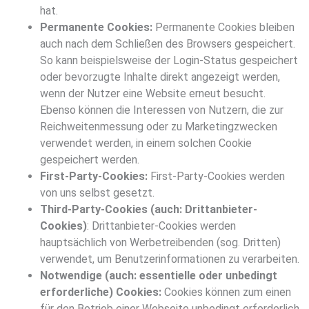
hat.
Permanente Cookies:
Permanente Cookies bleiben
auch nach dem Schließen des Browsers gespeichert.
So kann beispielsweise der Login-Status gespeichert
oder bevorzugte Inhalte direkt angezeigt werden,
wenn der Nutzer eine Website erneut besucht.
Ebenso können die Interessen von Nutzern, die zur
Reichweitenmessung oder zu Marketingzwecken
verwendet werden, in einem solchen Cookie
gespeichert werden.
First-Party-Cookies:
First-Party-Cookies werden
von uns selbst gesetzt.
Third-Party-Cookies (auch: Drittanbieter-
Cookies)
: Drittanbieter-Cookies werden
hauptsächlich von Werbetreibenden (sog. Dritten)
verwendet, um Benutzerinformationen zu verarbeiten.
Notwendige (auch: essentielle oder unbedingt
erforderliche) Cookies:
Cookies können zum einen
für den Betrieb einer Webseite unbedingt erforderlich