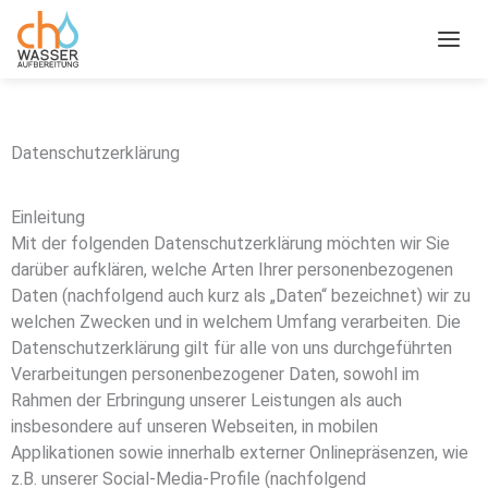
Zum
Inhalt
springen
Datenschutzerklärung
Einleitung
Mit der folgenden Datenschutzerklärung möchten wir Sie
darüber aufklären, welche Arten Ihrer personenbezogenen
Daten (nachfolgend auch kurz als „Daten“ bezeichnet) wir zu
welchen Zwecken und in welchem Umfang verarbeiten. Die
Datenschutzerklärung gilt für alle von uns durchgeführten
Verarbeitungen personenbezogener Daten, sowohl im
Rahmen der Erbringung unserer Leistungen als auch
insbesondere auf unseren Webseiten, in mobilen
Applikationen sowie innerhalb externer Onlinepräsenzen, wie
z.B. unserer Social-Media-Profile (nachfolgend