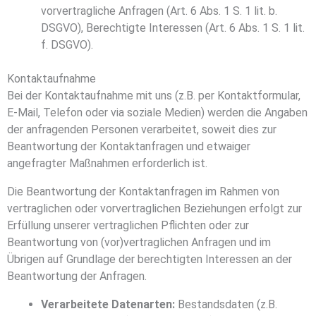
vorvertragliche Anfragen (Art. 6 Abs. 1 S. 1 lit. b.
DSGVO), Berechtigte Interessen (Art. 6 Abs. 1 S. 1 lit.
f. DSGVO).
Kontaktaufnahme
Bei der Kontaktaufnahme mit uns (z.B. per Kontaktformular,
E-Mail, Telefon oder via soziale Medien) werden die Angaben
der anfragenden Personen verarbeitet, soweit dies zur
Beantwortung der Kontaktanfragen und etwaiger
angefragter Maßnahmen erforderlich ist.
Die Beantwortung der Kontaktanfragen im Rahmen von
vertraglichen oder vorvertraglichen Beziehungen erfolgt zur
Erfüllung unserer vertraglichen Pflichten oder zur
Beantwortung von (vor)vertraglichen Anfragen und im
Übrigen auf Grundlage der berechtigten Interessen an der
Beantwortung der Anfragen.
Verarbeitete Datenarten:
Bestandsdaten (z.B.