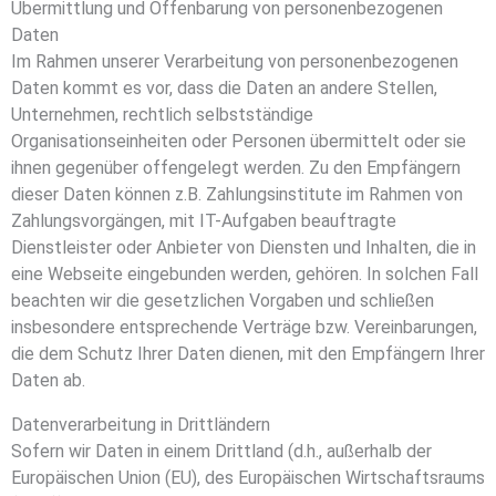
Übermittlung und Offenbarung von personenbezogenen
Daten
Im Rahmen unserer Verarbeitung von personenbezogenen
Daten kommt es vor, dass die Daten an andere Stellen,
Unternehmen, rechtlich selbstständige
Organisationseinheiten oder Personen übermittelt oder sie
ihnen gegenüber offengelegt werden. Zu den Empfängern
dieser Daten können z.B. Zahlungsinstitute im Rahmen von
Zahlungsvorgängen, mit IT-Aufgaben beauftragte
Dienstleister oder Anbieter von Diensten und Inhalten, die in
eine Webseite eingebunden werden, gehören. In solchen Fall
beachten wir die gesetzlichen Vorgaben und schließen
insbesondere entsprechende Verträge bzw. Vereinbarungen,
die dem Schutz Ihrer Daten dienen, mit den Empfängern Ihrer
Daten ab.
Datenverarbeitung in Drittländern
Sofern wir Daten in einem Drittland (d.h., außerhalb der
Europäischen Union (EU), des Europäischen Wirtschaftsraums