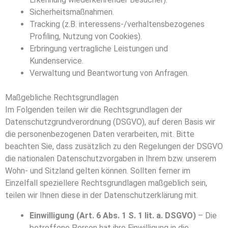
Sicherheitsmaßnahmen.
Tracking (z.B. interessens-/verhaltensbezogenes
Profiling, Nutzung von Cookies).
Erbringung vertragliche Leistungen und
Kundenservice.
Verwaltung und Beantwortung von Anfragen.
Maßgebliche Rechtsgrundlagen
Im Folgenden teilen wir die Rechtsgrundlagen der
Datenschutzgrundverordnung (DSGVO), auf deren Basis wir
die personenbezogenen Daten verarbeiten, mit. Bitte
beachten Sie, dass zusätzlich zu den Regelungen der DSGVO
die nationalen Datenschutzvorgaben in Ihrem bzw. unserem
Wohn- und Sitzland gelten können. Sollten ferner im
Einzelfall speziellere Rechtsgrundlagen maßgeblich sein,
teilen wir Ihnen diese in der Datenschutzerklärung mit.
Einwilligung (Art. 6 Abs. 1 S. 1 lit. a. DSGVO)
– Die
betroffene Person hat ihre Einwilligung in die