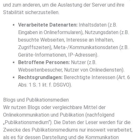
und zum anderen, um die Auslastung der Server und ihre
Stabilität sicherzustellen.
Verarbeitete Datenarten:
Inhaltsdaten (z.B.
Eingaben in Onlineformularen), Nutzungsdaten (z.B.
besuchte Webseiten, Interesse an Inhalten,
Zugriffszeiten), Meta-/Kommunikationsdaten (z.B.
Geräte-Informationen, IP-Adressen).
Betroffene Personen:
Nutzer (z.B.
Webseitenbesucher, Nutzer von Onlinediensten).
Rechtsgrundlagen:
Berechtigte Interessen (Art. 6
Abs. 1 S. 1 lit. f. DSGVO).
Blogs und Publikationsmedien
Wir nutzen Blogs oder vergleichbare Mittel der
Onlinekommunikation und Publikation (nachfolgend
„Publikationsmedium“). Die Daten der Leser werden für die
Zwecke des Publikationsmediums nur insoweit verarbeitet,
als es für dessen Darstellung und die Kommunikation