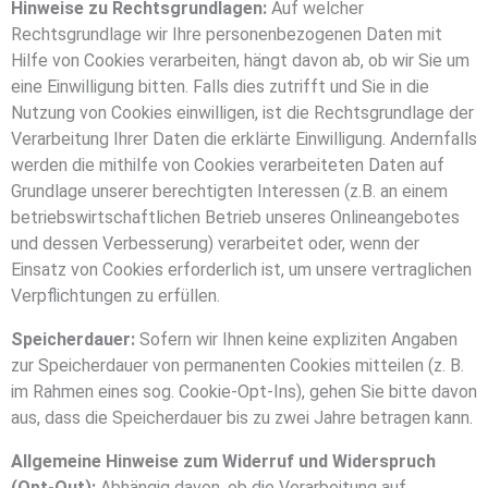
Hinweise zu Rechtsgrundlagen:
Auf welcher
Rechtsgrundlage wir Ihre personenbezogenen Daten mit
Hilfe von Cookies verarbeiten, hängt davon ab, ob wir Sie um
eine Einwilligung bitten. Falls dies zutrifft und Sie in die
Nutzung von Cookies einwilligen, ist die Rechtsgrundlage der
Verarbeitung Ihrer Daten die erklärte Einwilligung. Andernfalls
werden die mithilfe von Cookies verarbeiteten Daten auf
Grundlage unserer berechtigten Interessen (z.B. an einem
betriebswirtschaftlichen Betrieb unseres Onlineangebotes
und dessen Verbesserung) verarbeitet oder, wenn der
Einsatz von Cookies erforderlich ist, um unsere vertraglichen
Verpflichtungen zu erfüllen.
Speicherdauer:
Sofern wir Ihnen keine expliziten Angaben
zur Speicherdauer von permanenten Cookies mitteilen (z. B.
im Rahmen eines sog. Cookie-Opt-Ins), gehen Sie bitte davon
aus, dass die Speicherdauer bis zu zwei Jahre betragen kann.
Allgemeine Hinweise zum Widerruf und Widerspruch
(Opt-Out):
Abhängig davon, ob die Verarbeitung auf