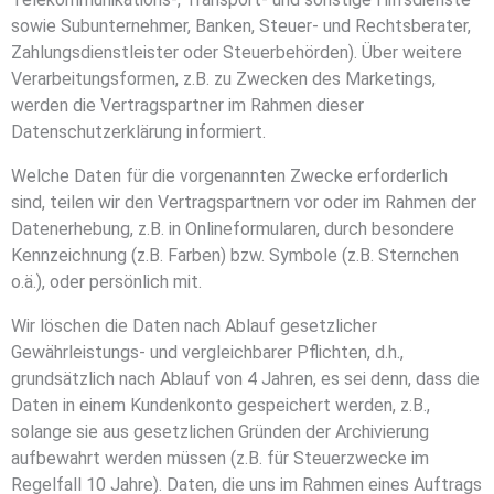
sowie Subunternehmer, Banken, Steuer- und Rechtsberater,
Zahlungsdienstleister oder Steuerbehörden). Über weitere
Verarbeitungsformen, z.B. zu Zwecken des Marketings,
werden die Vertragspartner im Rahmen dieser
Datenschutzerklärung informiert.
Welche Daten für die vorgenannten Zwecke erforderlich
sind, teilen wir den Vertragspartnern vor oder im Rahmen der
Datenerhebung, z.B. in Onlineformularen, durch besondere
Kennzeichnung (z.B. Farben) bzw. Symbole (z.B. Sternchen
o.ä.), oder persönlich mit.
Wir löschen die Daten nach Ablauf gesetzlicher
Gewährleistungs- und vergleichbarer Pflichten, d.h.,
grundsätzlich nach Ablauf von 4 Jahren, es sei denn, dass die
Daten in einem Kundenkonto gespeichert werden, z.B.,
solange sie aus gesetzlichen Gründen der Archivierung
aufbewahrt werden müssen (z.B. für Steuerzwecke im
Regelfall 10 Jahre). Daten, die uns im Rahmen eines Auftrags