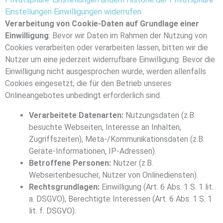
Einstellungen
Einwilligungen widerrufen
Verarbeitung von Cookie-Daten auf Grundlage einer
Einwilligung
: Bevor wir Daten im Rahmen der Nutzung von
Cookies verarbeiten oder verarbeiten lassen, bitten wir die
Nutzer um eine jederzeit widerrufbare Einwilligung. Bevor die
Einwilligung nicht ausgesprochen wurde, werden allenfalls
Cookies eingesetzt, die für den Betrieb unseres
Onlineangebotes unbedingt erforderlich sind.
Verarbeitete Datenarten:
Nutzungsdaten (z.B.
besuchte Webseiten, Interesse an Inhalten,
Zugriffszeiten), Meta-/Kommunikationsdaten (z.B.
Geräte-Informationen, IP-Adressen).
Betroffene Personen:
Nutzer (z.B.
Webseitenbesucher, Nutzer von Onlinediensten).
Rechtsgrundlagen:
Einwilligung (Art. 6 Abs. 1 S. 1 lit.
a. DSGVO), Berechtigte Interessen (Art. 6 Abs. 1 S. 1
lit. f. DSGVO).