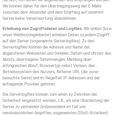
Wir können daher für den Übertragungsweg der E-Mails
zwischen dem Absender und dem Empfang auf unserem
Server keine Verantwortung übernehmen.
Erhebung von Zugriffsdaten und Logfiles
: Wir selbst (bzw.
unser Webhostinganbieter) erheben Daten zu jedem Zugriff
auf den Server (sogenannte Serverlogfiles). Zu den
Serverlogfiles können die Adresse und Name der
abgerufenen Webseiten und Dateien, Datum und Uhrzeit des
Abrufs, übertragene Datenmengen, Meldung über
erfolgreichen Abruf, Browsertyp nebst Version, das
Betriebssystem des Nutzers, Referrer URL (die zuvor
besuchte Seite) und im Regelfall IP-Adressen und der
anfragende Provider gehören.
Die Serverlogfiles können zum einen zu Zwecken der
Sicherheit eingesetzt werden, z.B., um eine Überlastung der
Server zu vermeiden (insbesondere im Fall von
missbräuchlichen Angriffen, sogenannten DDoS-Attacken)