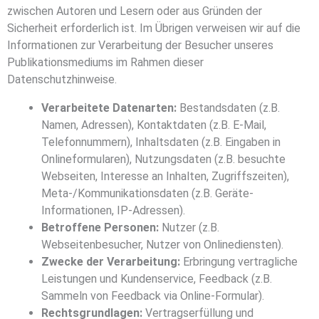
zwischen Autoren und Lesern oder aus Gründen der
Sicherheit erforderlich ist. Im Übrigen verweisen wir auf die
Informationen zur Verarbeitung der Besucher unseres
Publikationsmediums im Rahmen dieser
Datenschutzhinweise.
Verarbeitete Datenarten:
Bestandsdaten (z.B.
Namen, Adressen), Kontaktdaten (z.B. E-Mail,
Telefonnummern), Inhaltsdaten (z.B. Eingaben in
Onlineformularen), Nutzungsdaten (z.B. besuchte
Webseiten, Interesse an Inhalten, Zugriffszeiten),
Meta-/Kommunikationsdaten (z.B. Geräte-
Informationen, IP-Adressen).
Betroffene Personen:
Nutzer (z.B.
Webseitenbesucher, Nutzer von Onlinediensten).
Zwecke der Verarbeitung:
Erbringung vertragliche
Leistungen und Kundenservice, Feedback (z.B.
Sammeln von Feedback via Online-Formular).
Rechtsgrundlagen:
Vertragserfüllung und