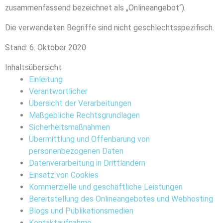
zusammenfassend bezeichnet als „Onlineangebot“).
Die verwendeten Begriffe sind nicht geschlechtsspezifisch.
Stand: 6. Oktober 2020
Inhaltsübersicht
Einleitung
Verantwortlicher
Übersicht der Verarbeitungen
Maßgebliche Rechtsgrundlagen
Sicherheitsmaßnahmen
Übermittlung und Offenbarung von
personenbezogenen Daten
Datenverarbeitung in Drittländern
Einsatz von Cookies
Kommerzielle und geschäftliche Leistungen
Bereitstellung des Onlineangebotes und Webhosting
Blogs und Publikationsmedien
Kontaktaufnahme