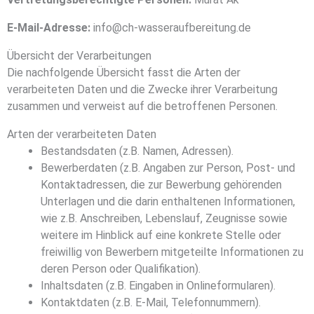
E-Mail-Adresse:
info@ch-wasseraufbereitung.de
Übersicht der Verarbeitungen
Die nachfolgende Übersicht fasst die Arten der
verarbeiteten Daten und die Zwecke ihrer Verarbeitung
zusammen und verweist auf die betroffenen Personen.
Arten der verarbeiteten Daten
Bestandsdaten (z.B. Namen, Adressen).
Bewerberdaten (z.B. Angaben zur Person, Post- und
Kontaktadressen, die zur Bewerbung gehörenden
Unterlagen und die darin enthaltenen Informationen,
wie z.B. Anschreiben, Lebenslauf, Zeugnisse sowie
weitere im Hinblick auf eine konkrete Stelle oder
freiwillig von Bewerbern mitgeteilte Informationen zu
deren Person oder Qualifikation).
Inhaltsdaten (z.B. Eingaben in Onlineformularen).
Kontaktdaten (z.B. E-Mail, Telefonnummern).