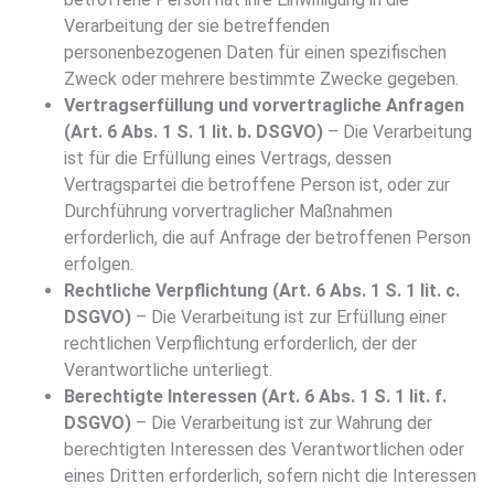
Verarbeitung der sie betreffenden
personenbezogenen Daten für einen spezifischen
Zweck oder mehrere bestimmte Zwecke gegeben.
Vertragserfüllung und vorvertragliche Anfragen
(Art. 6 Abs. 1 S. 1 lit. b. DSGVO)
– Die Verarbeitung
ist für die Erfüllung eines Vertrags, dessen
Vertragspartei die betroffene Person ist, oder zur
Durchführung vorvertraglicher Maßnahmen
erforderlich, die auf Anfrage der betroffenen Person
erfolgen.
Rechtliche Verpflichtung (Art. 6 Abs. 1 S. 1 lit. c.
DSGVO)
– Die Verarbeitung ist zur Erfüllung einer
rechtlichen Verpflichtung erforderlich, der der
Verantwortliche unterliegt.
Berechtigte Interessen (Art. 6 Abs. 1 S. 1 lit. f.
DSGVO)
– Die Verarbeitung ist zur Wahrung der
berechtigten Interessen des Verantwortlichen oder
eines Dritten erforderlich, sofern nicht die Interessen