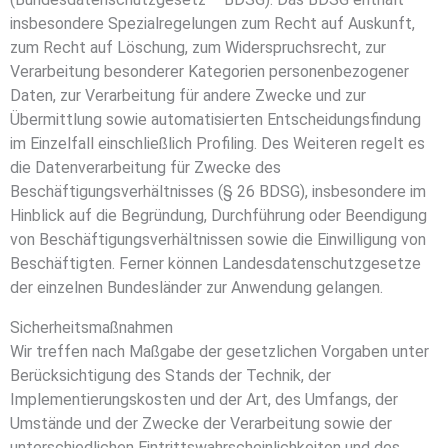
insbesondere Spezialregelungen zum Recht auf Auskunft,
zum Recht auf Löschung, zum Widerspruchsrecht, zur
Verarbeitung besonderer Kategorien personenbezogener
Daten, zur Verarbeitung für andere Zwecke und zur
Übermittlung sowie automatisierten Entscheidungsfindung
im Einzelfall einschließlich Profiling. Des Weiteren regelt es
die Datenverarbeitung für Zwecke des
Beschäftigungsverhältnisses (§ 26 BDSG), insbesondere im
Hinblick auf die Begründung, Durchführung oder Beendigung
von Beschäftigungsverhältnissen sowie die Einwilligung von
Beschäftigten. Ferner können Landesdatenschutzgesetze
der einzelnen Bundesländer zur Anwendung gelangen.
Sicherheitsmaßnahmen
Wir treffen nach Maßgabe der gesetzlichen Vorgaben unter
Berücksichtigung des Stands der Technik, der
Implementierungskosten und der Art, des Umfangs, der
Umstände und der Zwecke der Verarbeitung sowie der
unterschiedlichen Eintrittswahrscheinlichkeiten und des