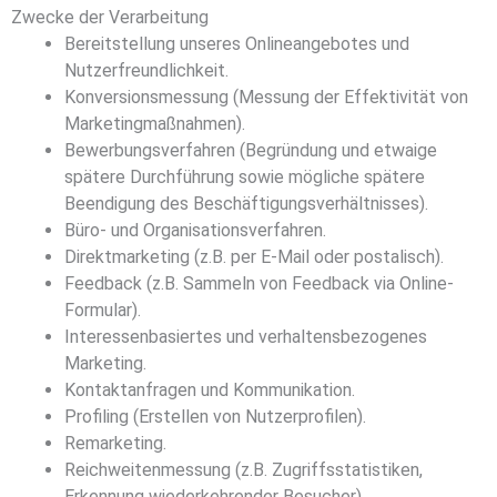
Zwecke der Verarbeitung
Bereitstellung unseres Onlineangebotes und
Nutzerfreundlichkeit.
Konversionsmessung (Messung der Effektivität von
Marketingmaßnahmen).
Bewerbungsverfahren (Begründung und etwaige
spätere Durchführung sowie mögliche spätere
Beendigung des Beschäftigungsverhältnisses).
Büro- und Organisationsverfahren.
Direktmarketing (z.B. per E-Mail oder postalisch).
Feedback (z.B. Sammeln von Feedback via Online-
Formular).
Interessenbasiertes und verhaltensbezogenes
Marketing.
Kontaktanfragen und Kommunikation.
Profiling (Erstellen von Nutzerprofilen).
Remarketing.
Reichweitenmessung (z.B. Zugriffsstatistiken,
Erkennung wiederkehrender Besucher).