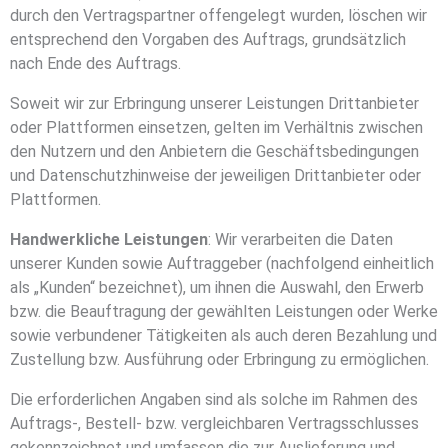
durch den Vertragspartner offengelegt wurden, löschen wir
entsprechend den Vorgaben des Auftrags, grundsätzlich
nach Ende des Auftrags.
Soweit wir zur Erbringung unserer Leistungen Drittanbieter
oder Plattformen einsetzen, gelten im Verhältnis zwischen
den Nutzern und den Anbietern die Geschäftsbedingungen
und Datenschutzhinweise der jeweiligen Drittanbieter oder
Plattformen.
Handwerkliche Leistungen
: Wir verarbeiten die Daten
unserer Kunden sowie Auftraggeber (nachfolgend einheitlich
als „Kunden“ bezeichnet), um ihnen die Auswahl, den Erwerb
bzw. die Beauftragung der gewählten Leistungen oder Werke
sowie verbundener Tätigkeiten als auch deren Bezahlung und
Zustellung bzw. Ausführung oder Erbringung zu ermöglichen.
Die erforderlichen Angaben sind als solche im Rahmen des
Auftrags-, Bestell- bzw. vergleichbaren Vertragsschlusses
gekennzeichnet und umfassen die zur Auslieferung und