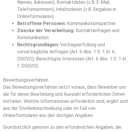
Namen, Adressen), Kontaktdaten (z.B. E-Mail,
Telefonnummern), Inhaltsdaten (z.B. Eingaben in
Onlineformularen).
Betroffene Personen:
Kommunikationspartner.
Zwecke der Verarbeitung:
Kontaktanfragen und
Kommunikation.
Rechtsgrundlagen:
Vertragserfüllung und
vorvertragliche Anfragen (Art. 6 Abs. 1 S. 1 lit. b.
DSGVO), Berechtigte Interessen (Art. 6 Abs. 1 S. 1 lit.
f. DSGVO).
Bewerbungsverfahren
Das Bewerbungsverfahren setzt voraus, dass Bewerber uns
die für deren Beurteilung und Auswahl erforderlichen Daten
mitteilen. Welche Informationen erforderlich sind, ergibt sich
aus der Stellenbeschreibung oder im Fall von
Onlineformularen aus den dortigen Angaben.
Grundsätzlich gehören zu den erforderlichen Angaben, die