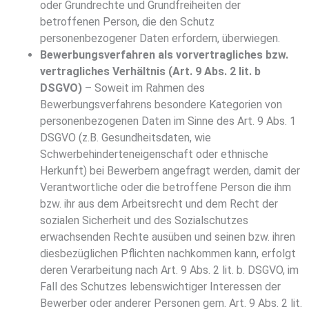
oder Grundrechte und Grundfreiheiten der
betroffenen Person, die den Schutz
personenbezogener Daten erfordern, überwiegen.
Bewerbungsverfahren als vorvertragliches bzw.
vertragliches Verhältnis (Art. 9 Abs. 2 lit. b
DSGVO)
– Soweit im Rahmen des
Bewerbungsverfahrens besondere Kategorien von
personenbezogenen Daten im Sinne des Art. 9 Abs. 1
DSGVO (z.B. Gesundheitsdaten, wie
Schwerbehinderteneigenschaft oder ethnische
Herkunft) bei Bewerbern angefragt werden, damit der
Verantwortliche oder die betroffene Person die ihm
bzw. ihr aus dem Arbeitsrecht und dem Recht der
sozialen Sicherheit und des Sozialschutzes
erwachsenden Rechte ausüben und seinen bzw. ihren
diesbezüglichen Pflichten nachkommen kann, erfolgt
deren Verarbeitung nach Art. 9 Abs. 2 lit. b. DSGVO, im
Fall des Schutzes lebenswichtiger Interessen der
Bewerber oder anderer Personen gem. Art. 9 Abs. 2 lit.