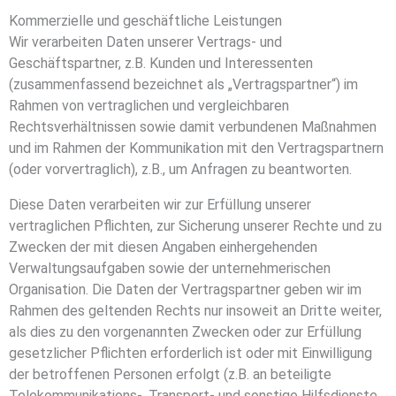
Kommerzielle und geschäftliche Leistungen
Wir verarbeiten Daten unserer Vertrags- und
Geschäftspartner, z.B. Kunden und Interessenten
(zusammenfassend bezeichnet als „Vertragspartner“) im
Rahmen von vertraglichen und vergleichbaren
Rechtsverhältnissen sowie damit verbundenen Maßnahmen
und im Rahmen der Kommunikation mit den Vertragspartnern
(oder vorvertraglich), z.B., um Anfragen zu beantworten.
Diese Daten verarbeiten wir zur Erfüllung unserer
vertraglichen Pflichten, zur Sicherung unserer Rechte und zu
Zwecken der mit diesen Angaben einhergehenden
Verwaltungsaufgaben sowie der unternehmerischen
Organisation. Die Daten der Vertragspartner geben wir im
Rahmen des geltenden Rechts nur insoweit an Dritte weiter,
als dies zu den vorgenannten Zwecken oder zur Erfüllung
gesetzlicher Pflichten erforderlich ist oder mit Einwilligung
der betroffenen Personen erfolgt (z.B. an beteiligte
Telekommunikations-, Transport- und sonstige Hilfsdienste